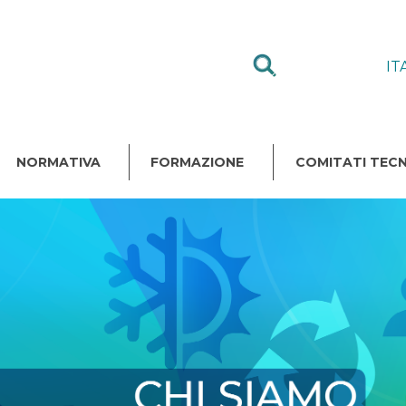
IT
NORMATIVA
FORMAZIONE
COMITATI TECN