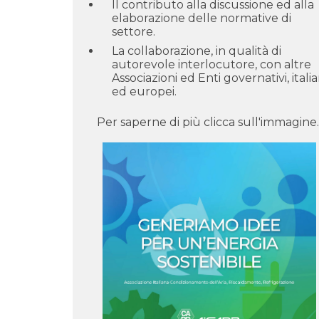
Il contributo alla discussione ed alla
elaborazione delle normative di
settore.
La collaborazione, in qualità di
autorevole interlocutore, con altre
Associazioni ed Enti governativi, italia
ed europei.
Per saperne di più clicca sull'immagine.