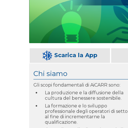
Scarica la App
Chi siamo
Gli scopi fondamentali di AiCARR sono:
La produzione e la diffusione della
cultura del benessere sostenibile.
La formazione e lo sviluppo
professionale degli operatori di setto
al fine di incrementarne la
qualificazione.