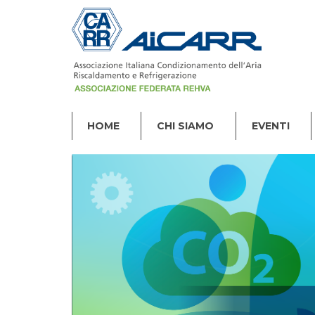
HOME
CHI SIAMO
EVENTI