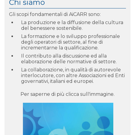
Chi siamo
Gli scopi fondamentali di AiCARR sono:
La produzione e la diffusione della cultura
del benessere sostenibile.
La formazione e lo sviluppo professionale
degli operatori di settore, al fine di
incrementarne la qualificazione.
Il contributo alla discussione ed alla
elaborazione delle normative di settore.
La collaborazione, in qualità di autorevole
interlocutore, con altre Associazioni ed Enti
governativi, italiani ed europei.
Per saperne di più clicca sull'immagine.