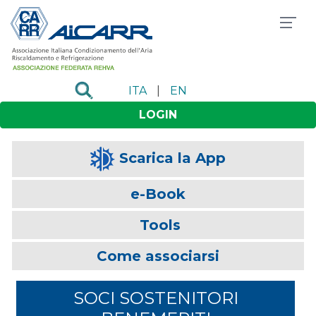
ITA
|
EN
LOGIN
Scarica la App
e-Book
Tools
Come associarsi
SOCI SOSTENITORI