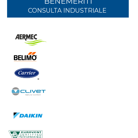
BENEMERITI
CONSULTA INDUSTRIALE