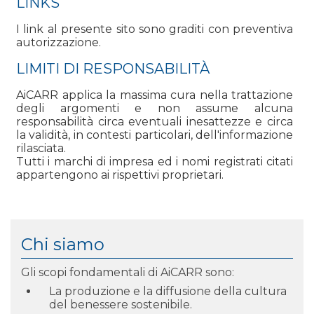
LINKS
I link al presente sito sono graditi con preventiva
autorizzazione.
LIMITI DI RESPONSABILITÀ
AiCARR applica la massima cura nella trattazione
degli argomenti e non assume alcuna
responsabilità circa eventuali inesattezze e circa
la validità, in contesti particolari, dell'informazione
rilasciata.
Tutti i marchi di impresa ed i nomi registrati citati
appartengono ai rispettivi proprietari.
Chi siamo
Gli scopi fondamentali di AiCARR sono:
La produzione e la diffusione della cultura
del benessere sostenibile.