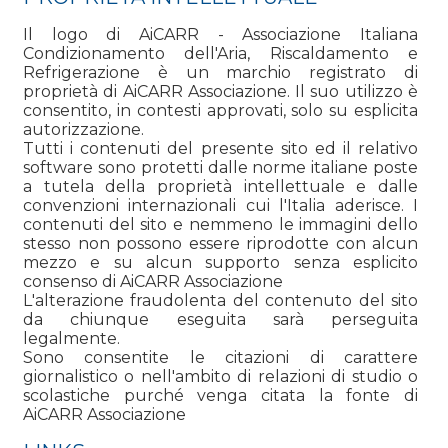
Il logo di AiCARR - Associazione Italiana
Condizionamento dell'Aria, Riscaldamento e
Refrigerazione è un marchio registrato di
proprietà di AiCARR Associazione. Il suo utilizzo è
consentito, in contesti approvati, solo su esplicita
autorizzazione.
Tutti i contenuti del presente sito ed il relativo
software sono protetti dalle norme italiane poste
a tutela della proprietà intellettuale e dalle
convenzioni internazionali cui l'Italia aderisce. I
contenuti del sito e nemmeno le immagini dello
stesso non possono essere riprodotte con alcun
mezzo e su alcun supporto senza esplicito
consenso di AiCARR Associazione
L'alterazione fraudolenta del contenuto del sito
da chiunque eseguita sarà perseguita
legalmente.
Sono consentite le citazioni di carattere
giornalistico o nell'ambito di relazioni di studio o
scolastiche purché venga citata la fonte di
AiCARR Associazione