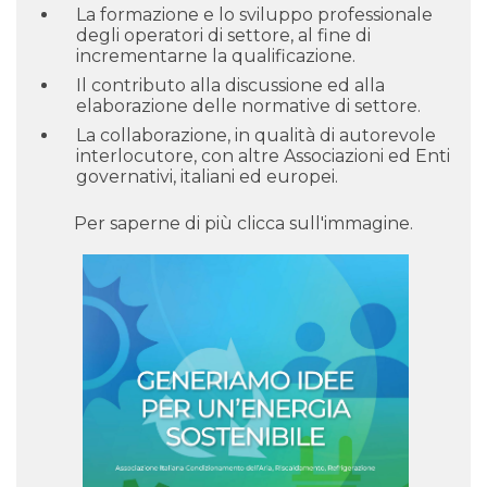
La formazione e lo sviluppo professionale
degli operatori di settore, al fine di
incrementarne la qualificazione.
Il contributo alla discussione ed alla
elaborazione delle normative di settore.
La collaborazione, in qualità di autorevole
interlocutore, con altre Associazioni ed Enti
governativi, italiani ed europei.
Per saperne di più clicca sull'immagine.