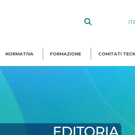
IT
NORMATIVA
FORMAZIONE
COMITATI TECN