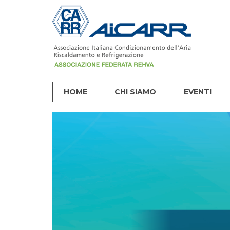
HOME
CHI SIAMO
EVENTI