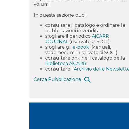
volumi.
In questa sezione puoi:
consultare il catalogo e
ordinare
le
pubblicazioni in vendita
sfogliare il periodico
AiCARR
JOURNAL
(riservato ai SOCI)
sfogliare gli
e-book
(Manuali,
vademecum - riservato ai SOCI)
consultare on-line il catalogo della
Biblioteca AiCARR
consultare l'
Archivio delle Newslett
Cerca Pubblicazione