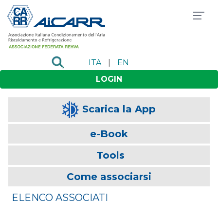
ITA
|
EN
LOGIN
Scarica la App
e-Book
Tools
Come associarsi
ELENCO ASSOCIATI