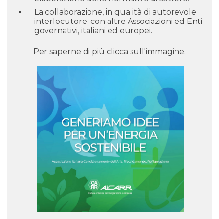
La collaborazione, in qualità di autorevole
interlocutore, con altre Associazioni ed Enti
governativi, italiani ed europei.
Per saperne di più clicca sull'immagine.