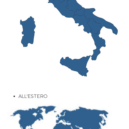
ALL'ESTERO