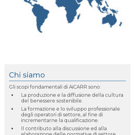
Chi siamo
Gli scopi fondamentali di AiCARR sono:
La produzione e la diffusione della cultura
del benessere sostenibile.
La formazione e lo sviluppo professionale
degli operatori di settore, al fine di
incrementarne la qualificazione.
Il contributo alla discussione ed alla
elaborazione delle normative di settore.