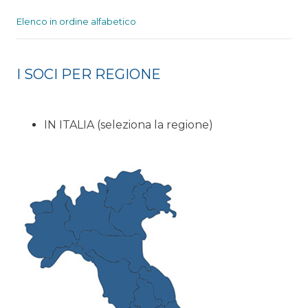
Elenco in ordine alfabetico
I SOCI PER REGIONE
IN ITALIA (seleziona la regione)