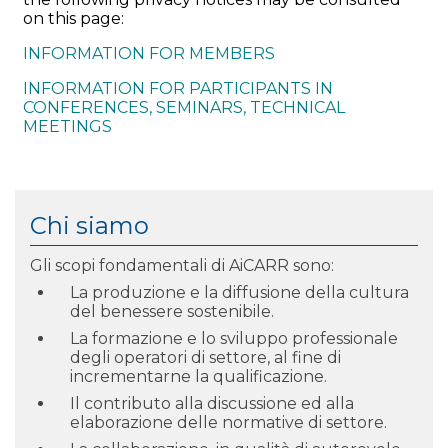
on this page:
INFORMATION FOR MEMBERS
INFORMATION FOR PARTICIPANTS IN
CONFERENCES, SEMINARS, TECHNICAL
MEETINGS
Chi siamo
Gli scopi fondamentali di AiCARR sono:
La produzione e la diffusione della cultura
del benessere sostenibile.
La formazione e lo sviluppo professionale
degli operatori di settore, al fine di
incrementarne la qualificazione.
Il contributo alla discussione ed alla
elaborazione delle normative di settore.