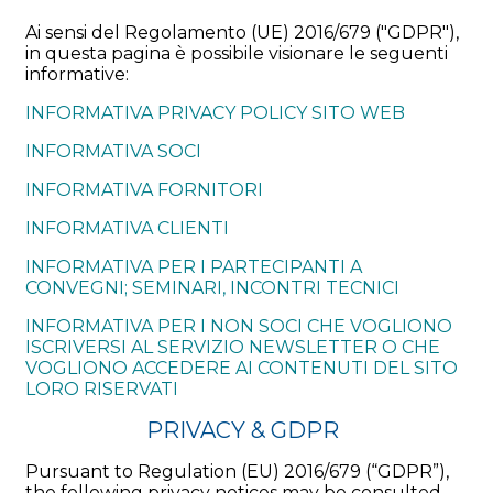
Ai sensi del Regolamento (UE) 2016/679 ("GDPR"),
in questa pagina è possibile visionare le seguenti
informative:
INFORMATIVA PRIVACY POLICY SITO WEB
INFORMATIVA SOCI
INFORMATIVA FORNITORI
INFORMATIVA CLIENTI
INFORMATIVA PER I PARTECIPANTI A
CONVEGNI; SEMINARI, INCONTRI TECNICI
INFORMATIVA PER I NON SOCI CHE VOGLIONO
ISCRIVERSI AL SERVIZIO NEWSLETTER O CHE
VOGLIONO ACCEDERE AI CONTENUTI DEL SITO
LORO RISERVATI
PRIVACY & GDPR
Pursuant to Regulation (EU) 2016/679 (“GDPR”),
the following privacy notices may be consulted