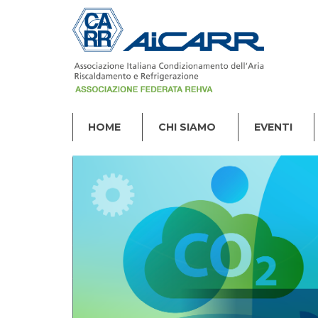
HOME
CHI SIAMO
EVENTI