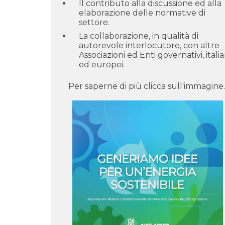
Il contributo alla discussione ed alla
elaborazione delle normative di
settore.
La collaborazione, in qualità di
autorevole interlocutore, con altre
Associazioni ed Enti governativi, italia
ed europei.
Per saperne di più clicca sull'immagine.