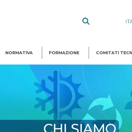
IT
NORMATIVA
FORMAZIONE
COMITATI TECN