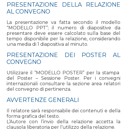
PRESENTAZIONE DELLA RELAZIONE
AL CONVEGNO
La presentazione va fatta secondo il modello
“MODELLO PPT”; il numero di diapositive da
presentare deve essere calcolato sulla base del
tempo disponibile per la relazione, considerando
una media di 1 diapositiva al minuto.
PRESENTAZIONE DEI POSTER AL
CONVEGNO
Utilizzare il “MODELLO POSTER” per la stampa
del Poster – Sessione Poster. Per i convegni
internazionali consultare la sezione area relatori
del convegno di pertinenza.
AVVERTENZE GENERALI
Il relatore sarà responsabile dei contenuti e della
forma grafica del testo.
L’Autore con l’invio della relazione accetta la
clausola liberatoria per l’utilizzo della relazione
.