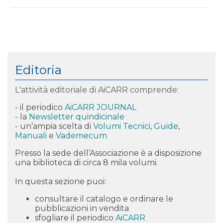
Editoria
L'attività editoriale di AiCARR comprende:
- il periodico
AiCARR JOURNAL
- la
Newsletter quindicinale
- un’ampia scelta di
Volumi Tecnici
,
Guide
,
Manuali
e
Vademecum
Presso la sede dell’Associazione è a disposizione
una biblioteca di circa 8 mila volumi.
In questa sezione puoi:
consultare il catalogo e
ordinare
le
pubblicazioni in vendita
sfogliare il periodico
AiCARR