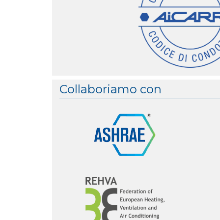
Collaboriamo con