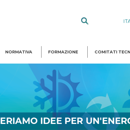
IT
NORMATIVA
FORMAZIONE
COMITATI TECN