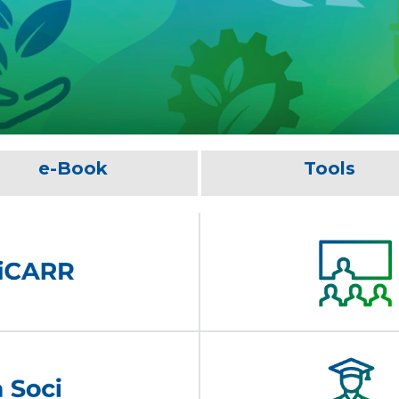
e-Book
Tools