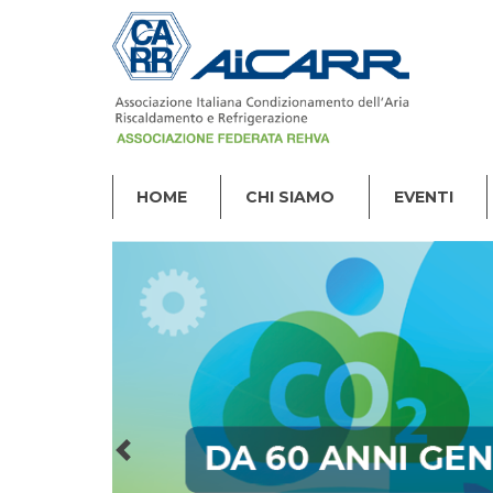
HOME
CHI SIAMO
EVENTI
Previous