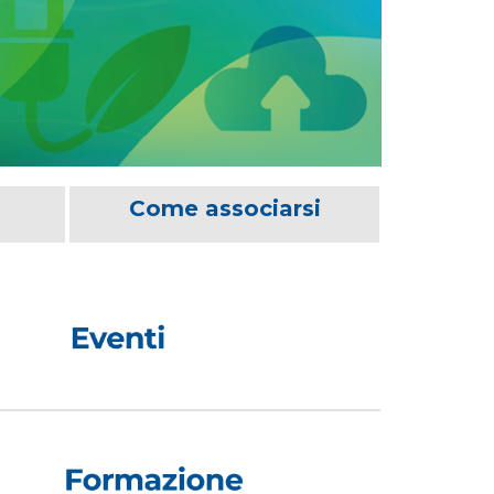
Come associarsi