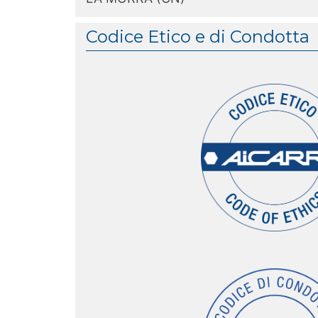
Codice Etico e di Condotta