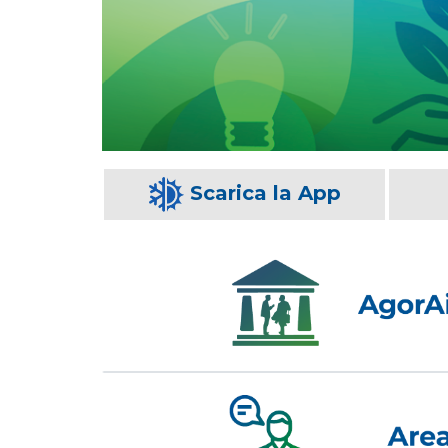
Scarica la App