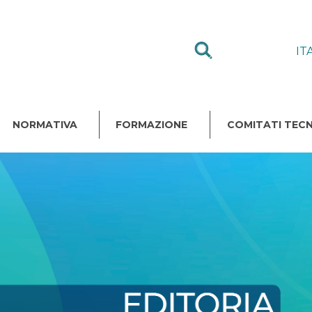
IT
NORMATIVA
FORMAZIONE
COMITATI TECN