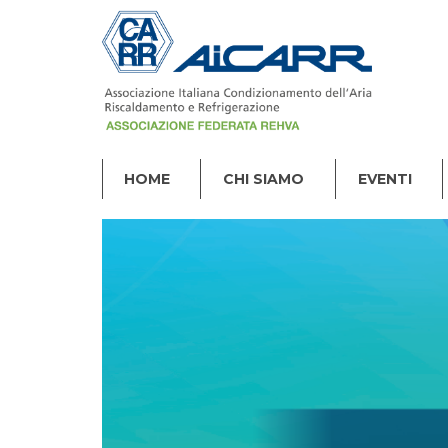
HOME
CHI SIAMO
EVENTI