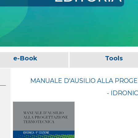
e-Book
Tools
MANUALE D'AUSILIO ALLA PROG
- IDRONIC