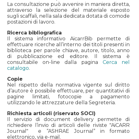
La consultazione può avvenire in maniera diretta,
attraverso la selezione del materiale esposto
sugli scaffali, nella sala dedicata dotata di comode
postazioni di lavoro.
Ricerca bibliografica
Il sistema informativo AicarrBib permette di
effettuare ricerche all’interno dei titoli presenti in
biblioteca per parole chiave, autore, titolo, anno
di pubblicazione ed editore. Il sistema è
consultabile on-line dalla pagina
Cerca nel
catalogo
.
Copie
Nel rispetto della normativa vigente sul diritto
d’autore è possibile effettuare, per quantitativi di
pagine limitati, fotocopie a pagamento
utilizzando le attrezzature della Segreteria.
Richiesta articoli (riservato SOCI)
Il servizio di document delivery permette di
richiedere l’invio di articoli delle riviste "AiCARR
Journal" e “ASHRAE Journal” in formato
elettronico, via e-mail.