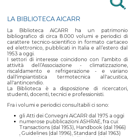
LA BIBLIOTECA AICARR
La Biblioteca AiCARR ha un patrimonio
bibliografico di circa 8.000 volumi e periodici di
carattere tecnico-scientifico in formato cartaceo
ed elettronico, pubblicati in Italia e all’estero dal
1953 a oggi.
I settori di interesse coincidono con l’ambito di
attività dell’Associazione - climatizzazione,
riscaldamento e refrigerazione - e variano
dall'impiantistica termotecnica all'acustica,
all'antincendio.
La Biblioteca è a disposizione di ricercatori,
studenti, docenti, tecnici e professionisti.
Fra i volumi e periodici consultabili ci sono:
gli Atti dei Convegni AiCARR dal 1975 a oggi
numerose pubblicazioni ASHRAE, fra cui:
Transactions (dal 1953), Handbook (dal 1966)
, Guidelines (dal 1996), Standard (dal 1963)