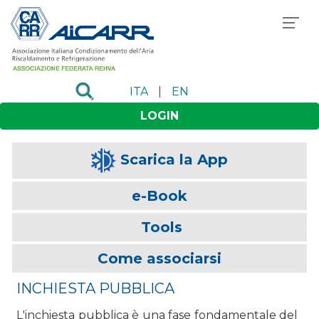
ITA
|
EN
LOGIN
Scarica la App
e-Book
Tools
Come associarsi
INCHIESTA PUBBLICA
L'inchiesta pubblica è una fase fondamentale del