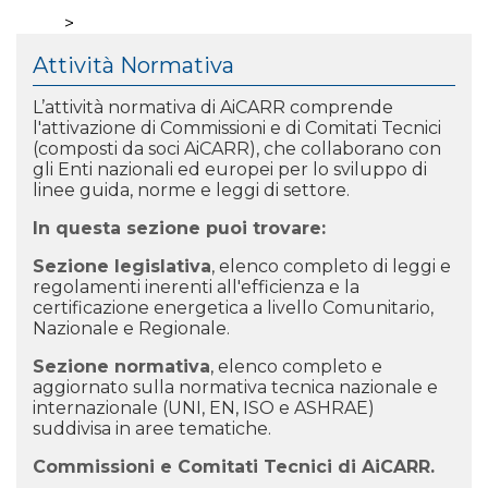
>
Attività Normativa
L’attività normativa di AiCARR comprende
l'attivazione di Commissioni e di Comitati Tecnici
(composti da soci AiCARR), che collaborano con
gli Enti
nazionali ed europei per lo sviluppo di
linee guida, norme e leggi di settore.
In questa sezione puoi trovare:
Sezione legislativa
, elenco completo di leggi e
regolamenti inerenti all'efficienza e la
certificazione energetica a livello Comunitario,
Nazionale e Regionale.
Sezione normativa
, elenco completo e
aggiornato sulla normativa tecnica nazionale e
internazionale (UNI, EN, ISO e ASHRAE)
suddivisa in aree tematiche.
Commissioni e Comitati
Tecnici di AiCARR.