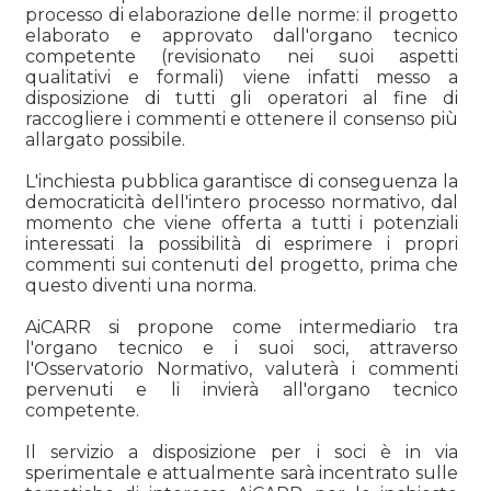
processo di elaborazione delle norme: il progetto
elaborato e approvato dall'organo tecnico
competente (revisionato nei suoi aspetti
qualitativi e formali) viene infatti messo a
disposizione di tutti gli operatori al fine di
raccogliere i commenti e ottenere il consenso più
allargato possibile.
L'inchiesta pubblica garantisce di conseguenza la
democraticità dell'intero processo normativo, dal
momento che viene offerta a tutti i potenziali
interessati la possibilità di esprimere i propri
commenti sui contenuti del progetto, prima che
questo diventi una norma.
AiCARR si propone come intermediario tra
l'organo tecnico e i suoi soci, attraverso
l'Osservatorio Normativo, valuterà i commenti
pervenuti e li invierà all'organo tecnico
competente.
Il servizio a disposizione per i soci è in via
sperimentale e attualmente sarà incentrato sulle