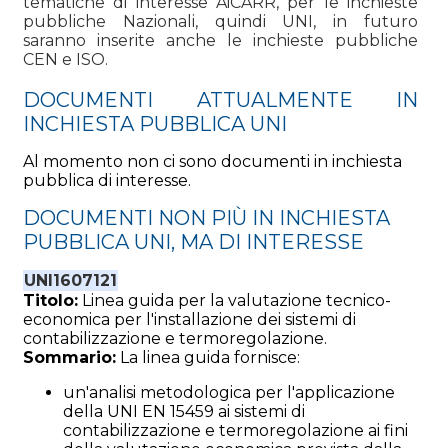
tematiche di interesse AiCARR, per le inchieste
pubbliche Nazionali, quindi UNI, in futuro
saranno inserite anche le inchieste pubbliche
CEN e ISO.
DOCUMENTI ATTUALMENTE IN
INCHIESTA PUBBLICA UNI
Al momento non ci sono documenti in inchiesta
pubblica di interesse.
DOCUMENTI NON PIÙ IN INCHIESTA
PUBBLICA UNI, MA DI INTERESSE
UNI1607121
Titolo:
Linea guida per la valutazione tecnico-
economica per l'installazione dei sistemi di
contabilizzazione e termoregolazione.
Sommario:
La linea guida fornisce:
un'analisi metodologica per l'applicazione
della UNI EN 15459 ai sistemi di
contabilizzazione e termoregolazione ai fini