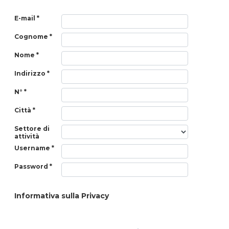
E-mail *
Cognome *
Nome *
Indirizzo *
N° *
Città *
Settore di
attività
Username *
Password *
Informativa sulla Privacy