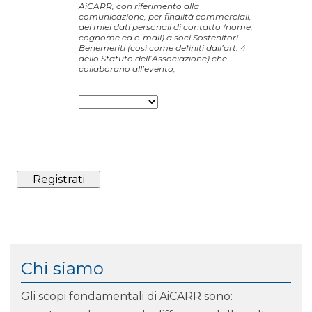
AiCARR, con riferimento alla
comunicazione, per finalità commerciali,
dei miei dati personali di contatto (nome,
cognome ed e-mail) a soci Sostenitori
Benemeriti (così come definiti dall’art. 4
dello Statuto dell’Associazione) che
collaborano all’evento,
Chi siamo
Gli scopi fondamentali di AiCARR sono: