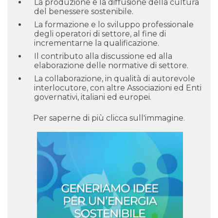
La produzione e la diffusione della cultura
del benessere sostenibile.
La formazione e lo sviluppo professionale
degli operatori di settore, al fine di
incrementarne la qualificazione.
Il contributo alla discussione ed alla
elaborazione delle normative di settore.
La collaborazione, in qualità di autorevole
interlocutore, con altre Associazioni ed Enti
governativi, italiani ed europei.
Per saperne di più clicca sull'immagine.